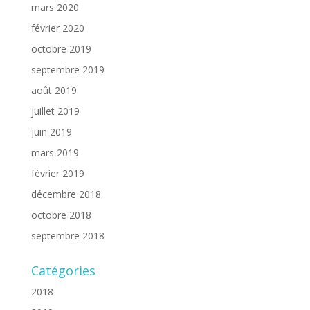
mars 2020
février 2020
octobre 2019
septembre 2019
août 2019
juillet 2019
juin 2019
mars 2019
février 2019
décembre 2018
octobre 2018
septembre 2018
Catégories
2018