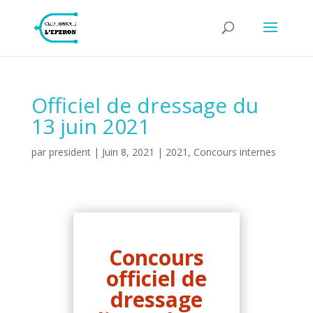
Officiel de dressage du
13 juin 2021
par
president
|
Juin 8, 2021
|
2021
,
Concours internes
Concours
officiel de
dressage