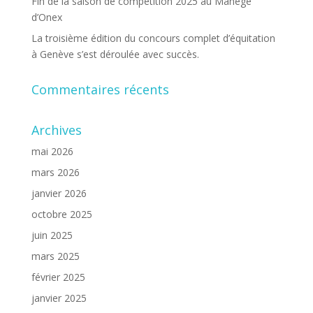
Fin de la saison de compétition 2025 au Manège
d’Onex
La troisième édition du concours complet d’équitation
à Genève s’est déroulée avec succès.
Commentaires récents
Archives
mai 2026
mars 2026
janvier 2026
octobre 2025
juin 2025
mars 2025
février 2025
janvier 2025