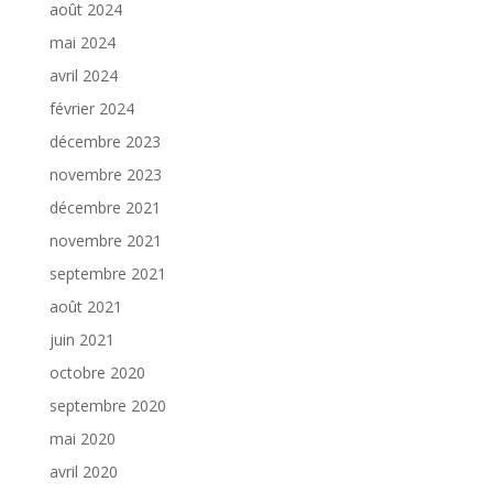
août 2024
mai 2024
avril 2024
février 2024
décembre 2023
novembre 2023
décembre 2021
novembre 2021
septembre 2021
août 2021
juin 2021
octobre 2020
septembre 2020
mai 2020
avril 2020