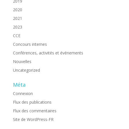
2019
2020
2021
2023
CCE
Concours internes
Conférences, activités et événements
Nouvelles
Uncategorized
Méta
Connexion
Flux des publications
Flux des commentaires
Site de WordPress-FR