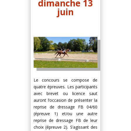
dimanche 13
juin
Le concours se compose de
quatre épreuves. Les participants
avec brevet ou licence saut
auront l’occasion de présenter la
reprise de dressage FB 04/60
(épreuve 1) et/ou une autre
reprise de dressage FB de leur
choix (épreuve 2). S’agissant des