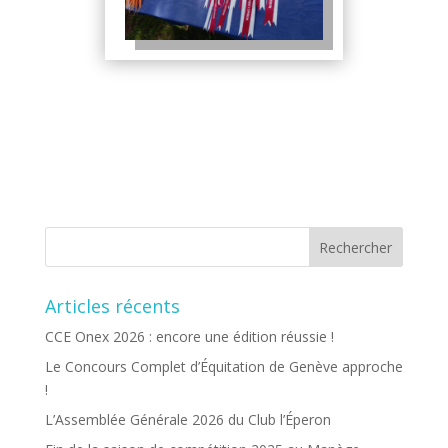
Articles récents
CCE Onex 2026 : encore une édition réussie !
Le Concours Complet d’Équitation de Genève approche
!
L’Assemblée Générale 2026 du Club l’Éperon