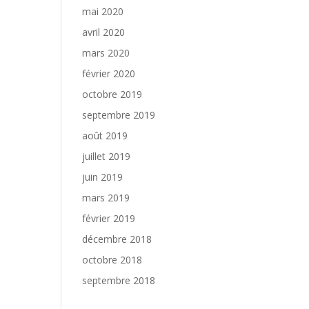
mai 2020
avril 2020
mars 2020
février 2020
octobre 2019
septembre 2019
août 2019
juillet 2019
juin 2019
mars 2019
février 2019
décembre 2018
octobre 2018
septembre 2018