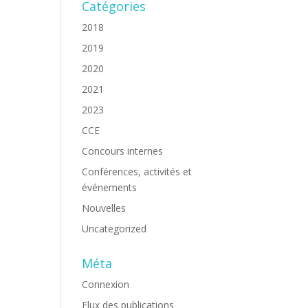
Catégories
2018
2019
2020
2021
2023
CCE
Concours internes
Conférences, activités et
événements
Nouvelles
Uncategorized
Méta
Connexion
Flux des publications