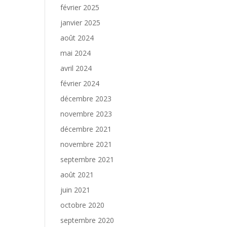
février 2025
janvier 2025
août 2024
mai 2024
avril 2024
février 2024
décembre 2023
novembre 2023
décembre 2021
novembre 2021
septembre 2021
août 2021
juin 2021
octobre 2020
septembre 2020