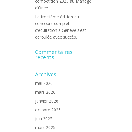
compétition 2025 au Manège
d’Onex
La troisième édition du
concours complet
d’équitation à Genève s’est
déroulée avec succès.
Commentaires
récents
Archives
mai 2026
mars 2026
janvier 2026
octobre 2025
juin 2025
mars 2025