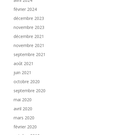
avril 2024
février 2024
décembre 2023
novembre 2023
décembre 2021
novembre 2021
septembre 2021
août 2021
juin 2021
octobre 2020
septembre 2020
mai 2020
avril 2020
mars 2020
février 2020