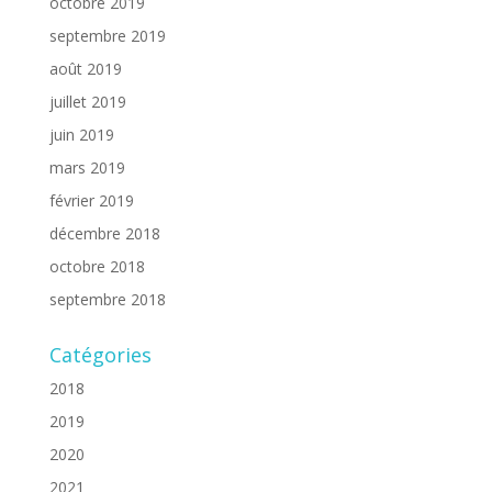
octobre 2019
septembre 2019
août 2019
juillet 2019
juin 2019
mars 2019
février 2019
décembre 2018
octobre 2018
septembre 2018
Catégories
2018
2019
2020
2021