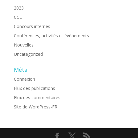
2023
CCE
Concours internes
Conférences, activités et événements
Nouvelles
Uncategorized
Méta
Connexion
Flux des publications
Flux des commentaires
Site de WordPress-FR