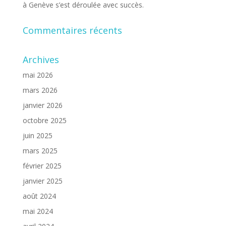
à Genève s’est déroulée avec succès.
Commentaires récents
Archives
mai 2026
mars 2026
janvier 2026
octobre 2025
juin 2025
mars 2025
février 2025
janvier 2025
août 2024
mai 2024