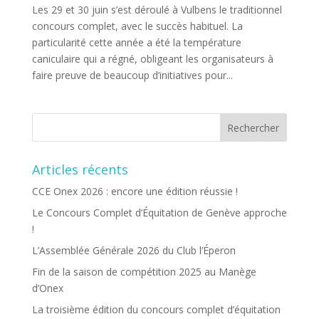
Les 29 et 30 juin s’est déroulé à Vulbens le traditionnel
concours complet, avec le succès habituel. La
particularité cette année a été la température
caniculaire qui a régné, obligeant les organisateurs à
faire preuve de beaucoup d’initiatives pour...
Articles récents
CCE Onex 2026 : encore une édition réussie !
Le Concours Complet d’Équitation de Genève approche
!
L’Assemblée Générale 2026 du Club l’Éperon
Fin de la saison de compétition 2025 au Manège
d’Onex
La troisième édition du concours complet d’équitation