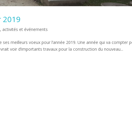
r 2019
 activités et événements
se ses meilleurs voeux pour l’année 2019. Une année qui va compter 
vrait voir d’importants travaux pour la construction du nouveau...