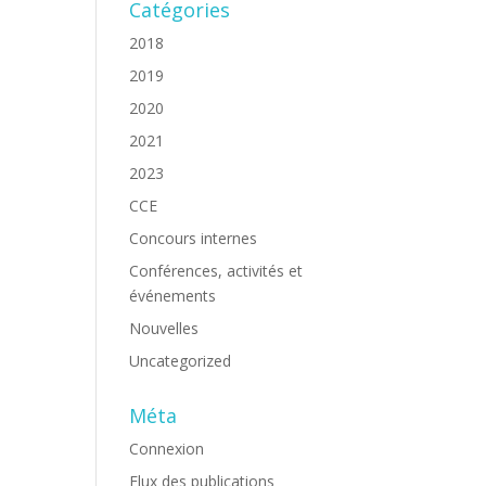
Catégories
2018
2019
2020
2021
2023
CCE
Concours internes
Conférences, activités et
événements
Nouvelles
Uncategorized
Méta
Connexion
Flux des publications