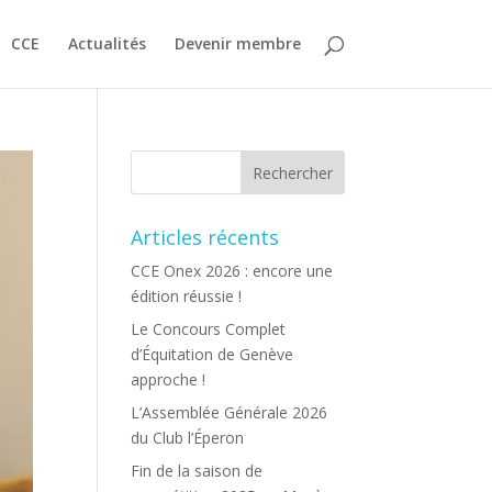
CCE
Actualités
Devenir membre
Articles récents
CCE Onex 2026 : encore une
édition réussie !
Le Concours Complet
d’Équitation de Genève
approche !
L’Assemblée Générale 2026
du Club l’Éperon
Fin de la saison de