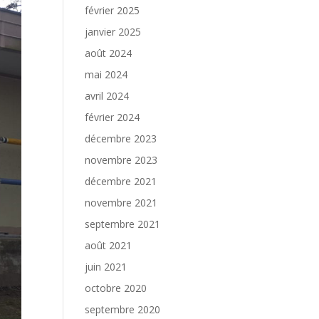
février 2025
janvier 2025
août 2024
mai 2024
avril 2024
février 2024
décembre 2023
novembre 2023
décembre 2021
novembre 2021
septembre 2021
août 2021
juin 2021
octobre 2020
septembre 2020