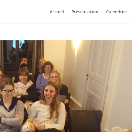
Accueil
Présentation
Calendrier