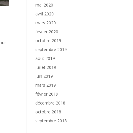
mai 2020
avril 2020
mars 2020
février 2020
octobre 2019
pour
septembre 2019
août 2019
juillet 2019
juin 2019
mars 2019
février 2019
décembre 2018
octobre 2018
septembre 2018