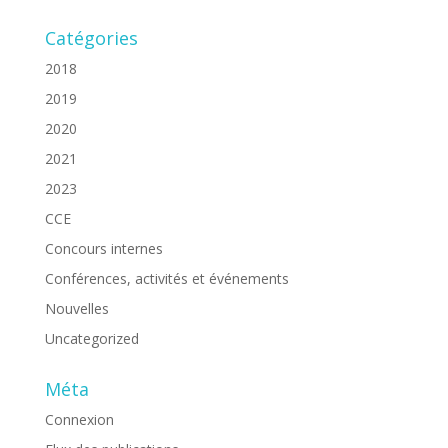
Catégories
2018
2019
2020
2021
2023
CCE
Concours internes
Conférences, activités et événements
Nouvelles
Uncategorized
Méta
Connexion