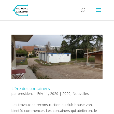
L’ère des containers
par
president
|
Fév 11, 2020
|
2020
,
Nouvelles
Les travaux de reconstruction du club-house vont
bientôt commencer. Les containers qui abriteront le