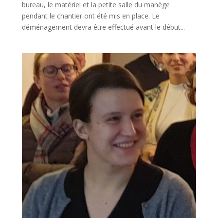
bureau, le matériel et la petite salle du manège
pendant le chantier ont été mis en place. Le
déménagement devra être effectué avant le début...