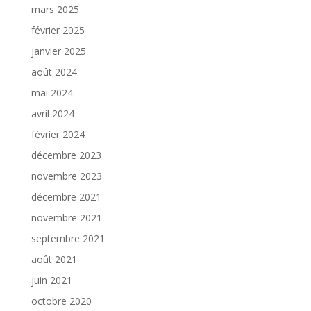
mars 2025
février 2025
janvier 2025
août 2024
mai 2024
avril 2024
février 2024
décembre 2023
novembre 2023
décembre 2021
novembre 2021
septembre 2021
août 2021
juin 2021
octobre 2020