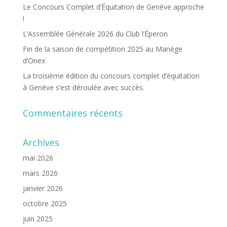
Le Concours Complet d’Équitation de Genève approche
!
L’Assemblée Générale 2026 du Club l’Éperon
Fin de la saison de compétition 2025 au Manège
d’Onex
La troisième édition du concours complet d’équitation
à Genève s’est déroulée avec succès.
Commentaires récents
Archives
mai 2026
mars 2026
janvier 2026
octobre 2025
juin 2025