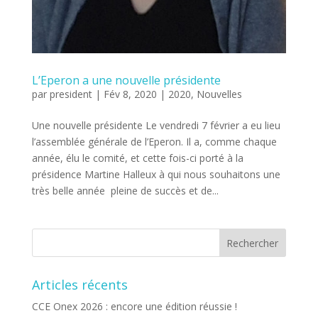
L’Eperon a une nouvelle présidente
par
president
|
Fév 8, 2020
|
2020
,
Nouvelles
Une nouvelle présidente Le vendredi 7 février a eu lieu
l’assemblée générale de l’Eperon. Il a, comme chaque
année, élu le comité, et cette fois-ci porté à la
présidence Martine Halleux à qui nous souhaitons une
très belle année pleine de succès et de...
Articles récents
CCE Onex 2026 : encore une édition réussie !