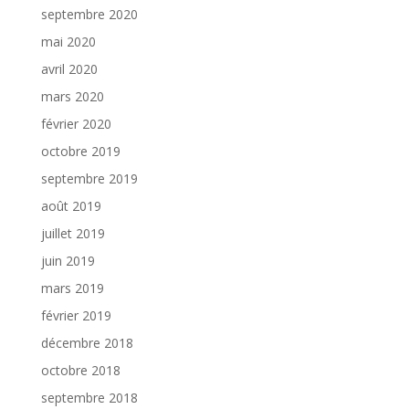
septembre 2020
mai 2020
avril 2020
mars 2020
février 2020
octobre 2019
septembre 2019
août 2019
juillet 2019
juin 2019
mars 2019
février 2019
décembre 2018
octobre 2018
septembre 2018