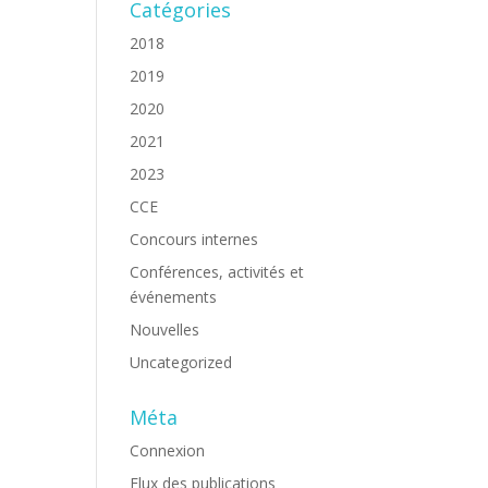
Catégories
2018
2019
2020
2021
2023
CCE
Concours internes
Conférences, activités et
événements
Nouvelles
Uncategorized
Méta
Connexion
Flux des publications