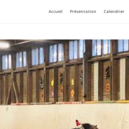
Accueil
Présentation
Calendrier