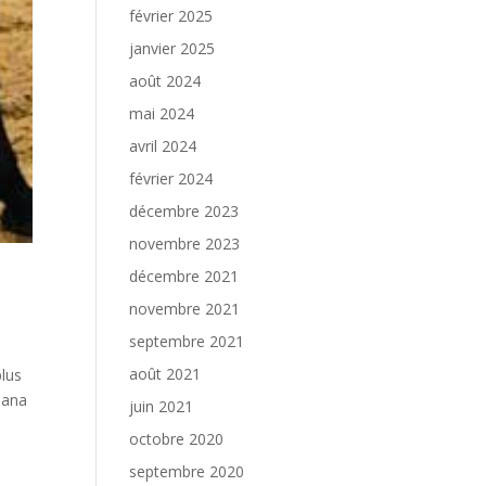
février 2025
janvier 2025
août 2024
mai 2024
avril 2024
février 2024
décembre 2023
novembre 2023
décembre 2021
novembre 2021
septembre 2021
août 2021
lus
nana
juin 2021
octobre 2020
septembre 2020