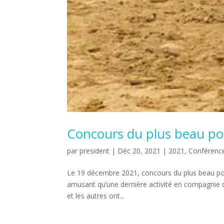
Concours du plus beau po
par
president
|
Déc 20, 2021
|
2021
,
Conférence
Le 19 décembre 2021, concours du plus beau po
amusant qu’une dernière activité en compagnie
et les autres ont...