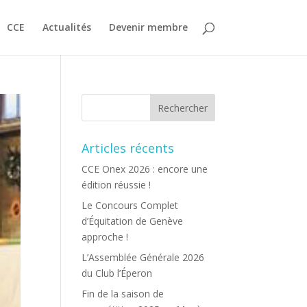
CCE
Actualités
Devenir membre
Articles récents
CCE Onex 2026 : encore une
édition réussie !
Le Concours Complet
d’Équitation de Genève
approche !
L’Assemblée Générale 2026
du Club l’Éperon
Fin de la saison de