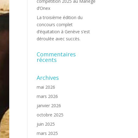
compétition 2025 au Manège
d’Onex
La troisième édition du
concours complet
d’équitation à Genève s’est
déroulée avec succès.
Commentaires
récents
Archives
mai 2026
mars 2026
janvier 2026
octobre 2025
juin 2025
mars 2025