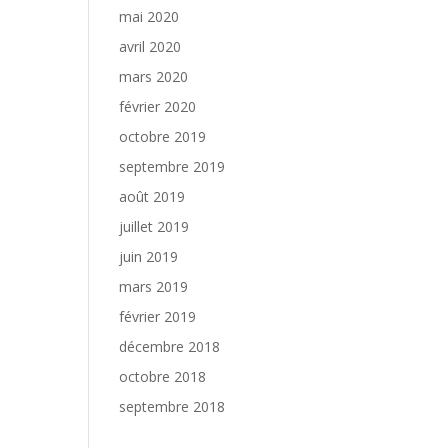
mai 2020
avril 2020
mars 2020
février 2020
octobre 2019
septembre 2019
août 2019
juillet 2019
juin 2019
mars 2019
février 2019
décembre 2018
octobre 2018
septembre 2018