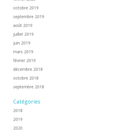
octobre 2019
septembre 2019
août 2019
juillet 2019
juin 2019
mars 2019
février 2019
décembre 2018
octobre 2018
septembre 2018
Catégories
2018
2019
2020