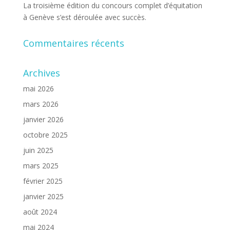
La troisième édition du concours complet d’équitation
à Genève s’est déroulée avec succès.
Commentaires récents
Archives
mai 2026
mars 2026
janvier 2026
octobre 2025
juin 2025
mars 2025
février 2025
janvier 2025
août 2024
mai 2024