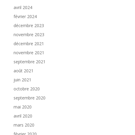
avril 2024
février 2024
décembre 2023
novembre 2023
décembre 2021
novembre 2021
septembre 2021
août 2021
juin 2021
octobre 2020
septembre 2020
mai 2020
avril 2020
mars 2020
février 2020