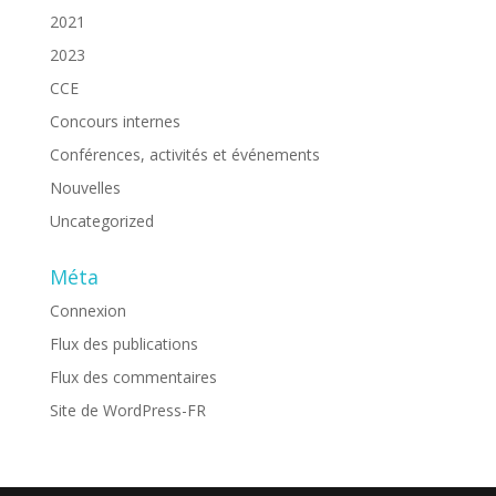
2021
2023
CCE
Concours internes
Conférences, activités et événements
Nouvelles
Uncategorized
Méta
Connexion
Flux des publications
Flux des commentaires
Site de WordPress-FR