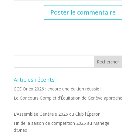
Articles récents
CCE Onex 2026 : encore une édition réussie !
Le Concours Complet d’Équitation de Genève approche
!
L’Assemblée Générale 2026 du Club l’Éperon
Fin de la saison de compétition 2025 au Manège
d’Onex