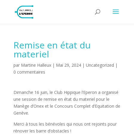
Remise en état du
materiel
par
Martine Halleux
|
Mai 29, 2024
|
Uncategorized
|
0 commentaires
Dimanche 16 juin, le Club Hippique l’Eperon a organisé
une session de remise en état du materiel pour le
Manège d’Onex et le Concours Complet d’Equitation de
Genève.
Merci à tous les bénévoles qui nous ont rejoints pour
rénover les barre d’obstacles !