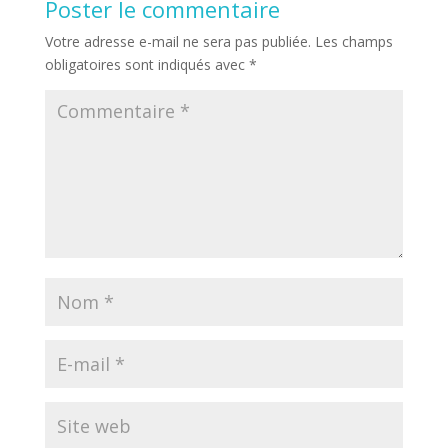
Poster le commentaire
Votre adresse e-mail ne sera pas publiée.
Les champs
obligatoires sont indiqués avec
*