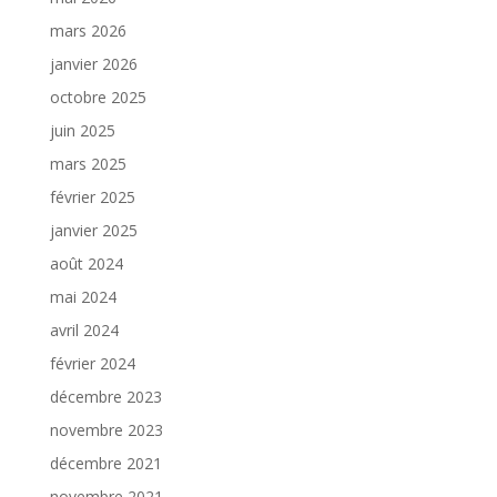
mars 2026
janvier 2026
octobre 2025
juin 2025
mars 2025
février 2025
janvier 2025
août 2024
mai 2024
avril 2024
février 2024
décembre 2023
novembre 2023
décembre 2021
novembre 2021