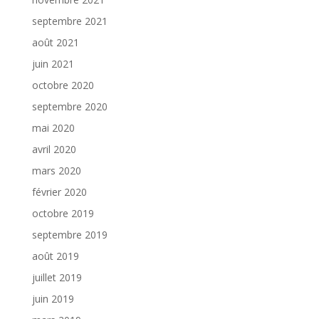
septembre 2021
août 2021
juin 2021
octobre 2020
septembre 2020
mai 2020
avril 2020
mars 2020
février 2020
octobre 2019
septembre 2019
août 2019
juillet 2019
juin 2019