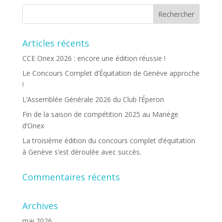
Articles récents
CCE Onex 2026 : encore une édition réussie !
Le Concours Complet d’Équitation de Genève approche
!
L’Assemblée Générale 2026 du Club l’Éperon
Fin de la saison de compétition 2025 au Manège
d’Onex
La troisième édition du concours complet d’équitation
à Genève s’est déroulée avec succès.
Commentaires récents
Archives
mai 2026