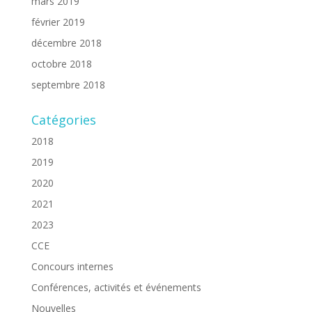
mars 2019
février 2019
décembre 2018
octobre 2018
septembre 2018
Catégories
2018
2019
2020
2021
2023
CCE
Concours internes
Conférences, activités et événements
Nouvelles