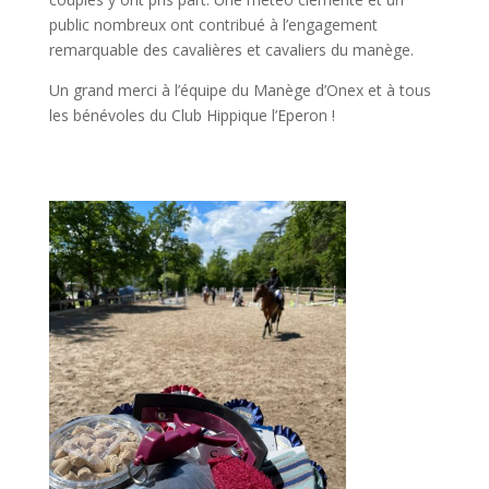
public nombreux ont contribué à l’engagement
remarquable des cavalières et cavaliers du manège.
Un grand merci à l’équipe du Manège d’Onex et à tous
les bénévoles du Club Hippique l’Eperon !