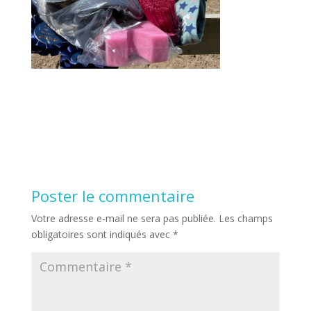
Poster le commentaire
Votre adresse e-mail ne sera pas publiée.
Les champs
obligatoires sont indiqués avec
*