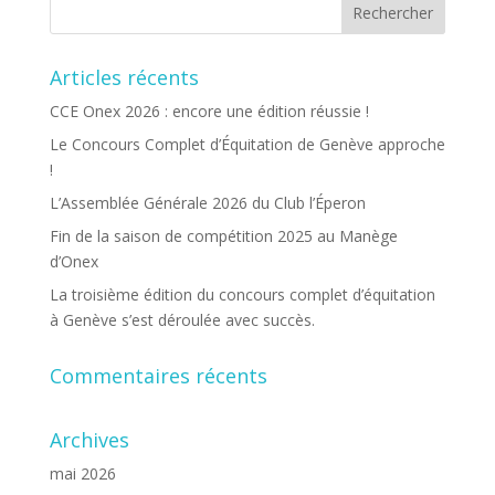
Articles récents
CCE Onex 2026 : encore une édition réussie !
Le Concours Complet d’Équitation de Genève approche
!
L’Assemblée Générale 2026 du Club l’Éperon
Fin de la saison de compétition 2025 au Manège
d’Onex
La troisième édition du concours complet d’équitation
à Genève s’est déroulée avec succès.
Commentaires récents
Archives
mai 2026