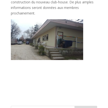
construction du nouveau club-house. De plus amples
informations seront données aux membres
prochainement.