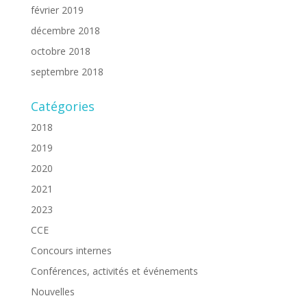
février 2019
décembre 2018
octobre 2018
septembre 2018
Catégories
2018
2019
2020
2021
2023
CCE
Concours internes
Conférences, activités et événements
Nouvelles