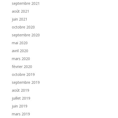
septembre 2021
août 2021
juin 2021
octobre 2020
septembre 2020
mai 2020
avril 2020
mars 2020
février 2020
octobre 2019
septembre 2019
août 2019
juillet 2019
juin 2019
mars 2019