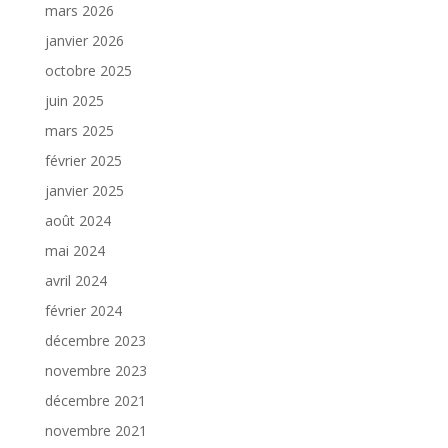
mars 2026
janvier 2026
octobre 2025
juin 2025
mars 2025
février 2025
janvier 2025
août 2024
mai 2024
avril 2024
février 2024
décembre 2023
novembre 2023
décembre 2021
novembre 2021