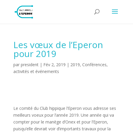
Les vœux de l’Eperon
pour 2019
par
president
|
Fév 2, 2019
|
2019
,
Conférences,
activités et événements
Le comité du Club hippique l’Eperon vous adresse ses
meilleurs voeux pour l’année 2019. Une année qui va
compter pour le manège d’Onex et pour l’Eperon,
puisqu’elle devrait voir d’importants travaux pour la