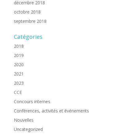
décembre 2018
octobre 2018
septembre 2018
Catégories
2018
2019
2020
2021
2023
CCE
Concours internes
Conférences, activités et événements
Nouvelles
Uncategorized