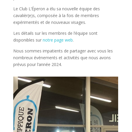
Le Club L’Éperon a élu sa nouvelle équipe des
cavalièr(e)s, composée à la fois de membres
expérimentés et de nouveaux visages.
Les détails sur les membres de l’équipe sont
disponibles sur
notre page web
.
Nous sommes impatients de partager avec vous les
nombreux événements et activités que nous avons
prévus pour l’année 2024.