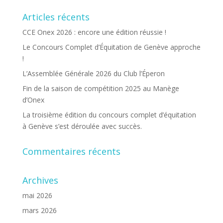
Articles récents
CCE Onex 2026 : encore une édition réussie !
Le Concours Complet d’Équitation de Genève approche
!
L’Assemblée Générale 2026 du Club l’Éperon
Fin de la saison de compétition 2025 au Manège
d’Onex
La troisième édition du concours complet d’équitation
à Genève s’est déroulée avec succès.
Commentaires récents
Archives
mai 2026
mars 2026