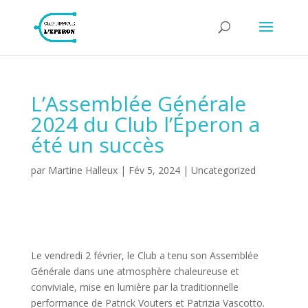
L’Assemblée Générale
2024 du Club l’Éperon a
été un succès
par
Martine Halleux
|
Fév 5, 2024
|
Uncategorized
Le vendredi 2 février, le Club a tenu son Assemblée
Générale dans une atmosphère chaleureuse et
conviviale, mise en lumière par la traditionnelle
performance de Patrick Vouters et Patrizia Vascotto.