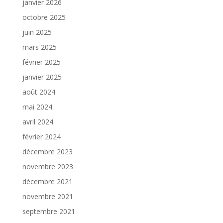
janvier 2026
octobre 2025
juin 2025
mars 2025
février 2025
janvier 2025
août 2024
mai 2024
avril 2024
février 2024
décembre 2023
novembre 2023
décembre 2021
novembre 2021
septembre 2021