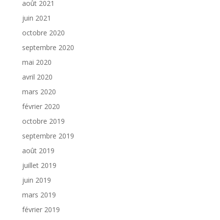
août 2021
juin 2021
octobre 2020
septembre 2020
mai 2020
avril 2020
mars 2020
février 2020
octobre 2019
septembre 2019
août 2019
juillet 2019
juin 2019
mars 2019
février 2019