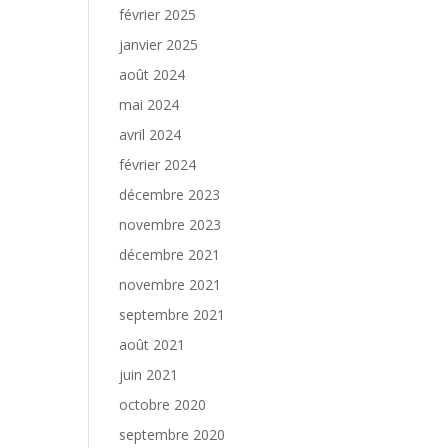
février 2025
janvier 2025
août 2024
mai 2024
avril 2024
février 2024
décembre 2023
novembre 2023
décembre 2021
novembre 2021
septembre 2021
août 2021
juin 2021
octobre 2020
septembre 2020