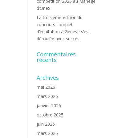
compétition 2025 au Manège
d’Onex
La troisième édition du
concours complet
d’équitation à Genève s’est
déroulée avec succès.
Commentaires
récents
Archives
mai 2026
mars 2026
janvier 2026
octobre 2025
juin 2025
mars 2025