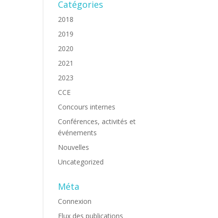
Catégories
2018
2019
2020
2021
2023
CCE
Concours internes
Conférences, activités et
événements
Nouvelles
Uncategorized
Méta
Connexion
Flux des publications