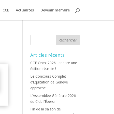
CCE
Actualités
Devenir membre
Articles récents
CCE Onex 2026 : encore une
édition réussie !
Le Concours Complet
d’Équitation de Genève
approche !
L’Assemblée Générale 2026
du Club l’Éperon
Fin de la saison de