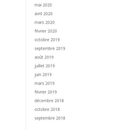
mai 2020
avril 2020
mars 2020
février 2020
octobre 2019
septembre 2019
août 2019
juillet 2019
juin 2019
mars 2019
février 2019
décembre 2018
octobre 2018
septembre 2018