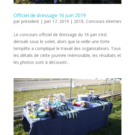
Officiel de dressage 16 juin 2019
par
president
|
Juin 17, 2019
|
2019
,
Concours internes
Le concours officiel de dressage du 16 juin s’est
déroulé sous le soleil, alors que la veille une forte
tempête a compliqué le travail des organisateurs. Tous
les détails de cette journée mémorable, les résultats et
les photos sont à découvrir...