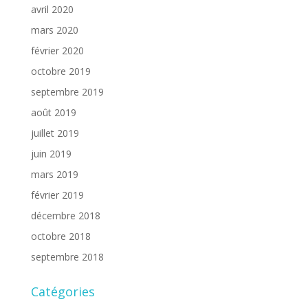
avril 2020
mars 2020
février 2020
octobre 2019
septembre 2019
août 2019
juillet 2019
juin 2019
mars 2019
février 2019
décembre 2018
octobre 2018
septembre 2018
Catégories