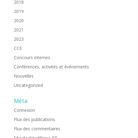
2018
2019
2020
2021
2023
CCE
Concours internes
Conférences, activités et événements
Nouvelles
Uncategorized
Méta
Connexion
Flux des publications
Flux des commentaires
Site de WordPress-FR