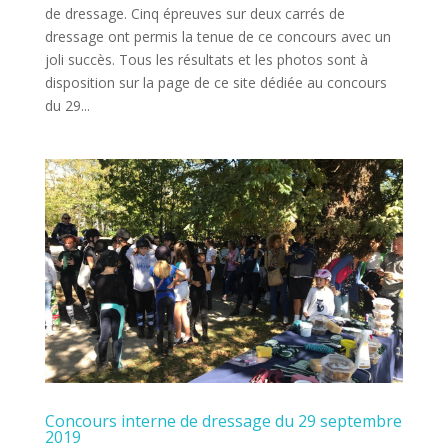
de dressage. Cinq épreuves sur deux carrés de
dressage ont permis la tenue de ce concours avec un
joli succès. Tous les résultats et les photos sont à
disposition sur la page de ce site dédiée au concours
du 29...
Concours interne de dressage du 29 septembre
2019