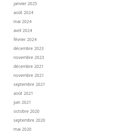
janvier 2025
août 2024
mai 2024
avril 2024
février 2024
décembre 2023
novembre 2023
décembre 2021
novembre 2021
septembre 2021
août 2021
juin 2021
octobre 2020
septembre 2020
mai 2020