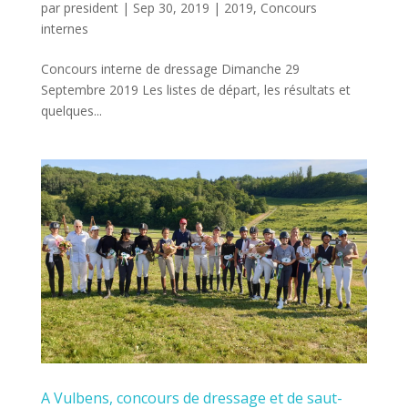
par
president
|
Sep 30, 2019
|
2019
,
Concours
internes
Concours interne de dressage Dimanche 29
Septembre 2019 Les listes de départ, les résultats et
quelques...
A Vulbens, concours de dressage et de saut-