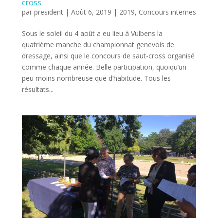
cross
par
president
|
Août 6, 2019
|
2019
,
Concours internes
Sous le soleil du 4 août a eu lieu à Vulbens la
quatrième manche du championnat genevois de
dressage, ainsi que le concours de saut-cross organisé
comme chaque année. Belle participation, quoiqu’un
peu moins nombreuse que d’habitude. Tous les
résultats...