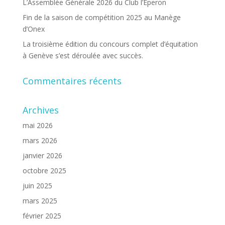
L’Assemblée Générale 2026 du Club l’Éperon
Fin de la saison de compétition 2025 au Manège
d’Onex
La troisième édition du concours complet d’équitation
à Genève s’est déroulée avec succès.
Commentaires récents
Archives
mai 2026
mars 2026
janvier 2026
octobre 2025
juin 2025
mars 2025
février 2025