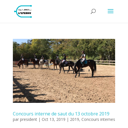
Concours interne de saut du 13 octobre 2019
par
president
|
Oct 13, 2019
|
2019
,
Concours internes