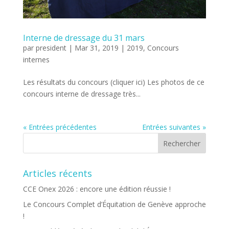
Interne de dressage du 31 mars
par
president
|
Mar 31, 2019
|
2019
,
Concours
internes
Les résultats du concours (cliquer ici) Les photos de ce
concours interne de dressage très...
« Entrées précédentes
Entrées suivantes »
Articles récents
CCE Onex 2026 : encore une édition réussie !
Le Concours Complet d’Équitation de Genève approche
!