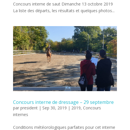
Concours interne de saut Dimanche 13 octobre 2019
La liste des départs, les résultats et quelques photos...
Concours interne de dressage – 29 septembre
par
president
|
Sep 30, 2019
|
2019
,
Concours
internes
Conditions météorologiques parfaites pour cet interne