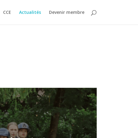
CCE
Actualités
Devenir membre