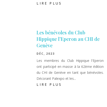
LIRE PLUS
Les bénévoles du Club
Hippique l’Eperon au CHI de
Genève
DÉC, 2023
Les membres du Club Hippique l'Eperon
ont participé en masse à la 62ème édition
du CHI de Genève en tant que bénévoles.
Décorant Palexpo et les...
LIRE PLUS