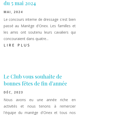
du 5 mai 2024
MAI, 2024
Le concours interne de dressage s'est bien
passé au Manège d'Onex. Les familles et
les amis ont soutenu leurs cavaliers qui
concouraient dans quatre...
LIRE PLUS
Le Club vous souhaite de
bonnes fêtes de fin d’année
DÉC, 2023
Nous avons eu une année riche en
activités et nous tenons à remercier
l'équipe du manège d'Onex et tous nos