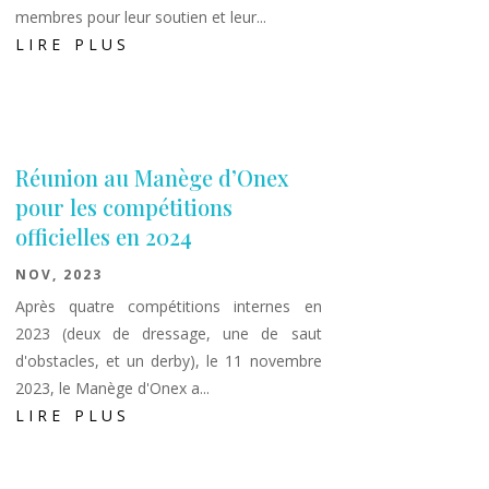
membres pour leur soutien et leur...
LIRE PLUS
Réunion au Manège d’Onex
pour les compétitions
officielles en 2024
NOV, 2023
Après quatre compétitions internes en
2023 (deux de dressage, une de saut
d'obstacles, et un derby), le 11 novembre
2023, le Manège d'Onex a...
LIRE PLUS