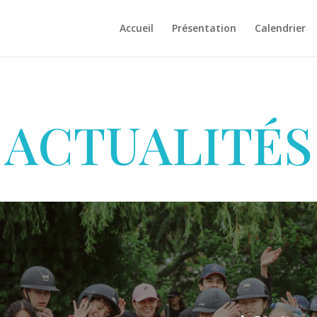
Accueil
Présentation
Calendrier
ACTUALITÉS