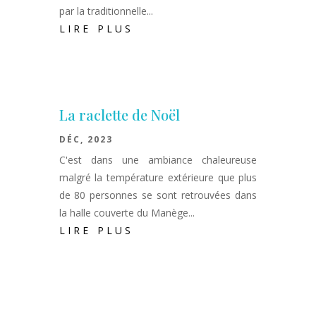
par la traditionnelle...
LIRE PLUS
La raclette de Noël
DÉC, 2023
C'est dans une ambiance chaleureuse
malgré la température extérieure que plus
de 80 personnes se sont retrouvées dans
la halle couverte du Manège...
LIRE PLUS